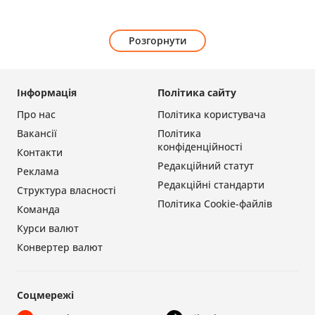
Розгорнути
Інформація
Політика сайту
Про нас
Політика користувача
Вакансії
Політика
конфіденційності
Контакти
Редакційний статут
Реклама
Редакційні стандарти
Структура власності
Політика Cookie-файлів
Команда
Курси валют
Конвертер валют
Соцмережі