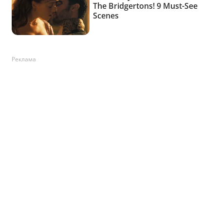
Реклама