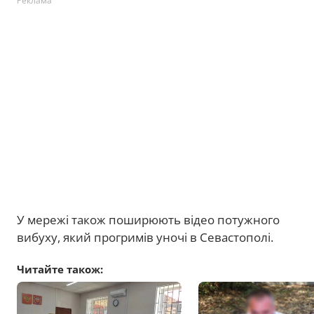
Реклама
У мережі також поширюють відео потужного
вибуху, який прогримів уночі в Севастополі.
Читайте також: