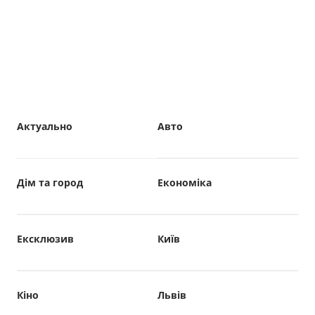
Актуально
Авто
Дім та город
Економіка
Ексклюзив
Київ
Кіно
Львів