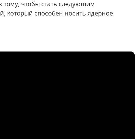
 к тому, чтобы стать следующим
, который способен носить ядерное