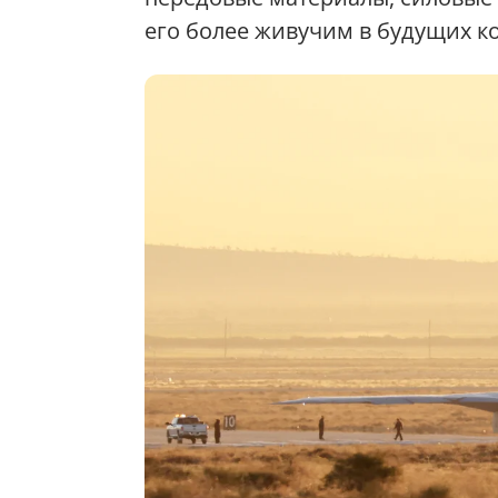
его более живучим в будущих к